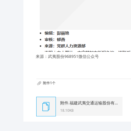
来源：武夷股份968951微信公众号
附件1个
附件.福建武夷交通运输股份有限公司应聘
18.10KB