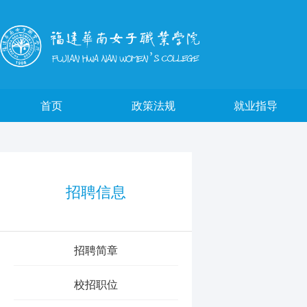
首页
政策法规
就业指导
招聘信息
招聘简章
校招职位