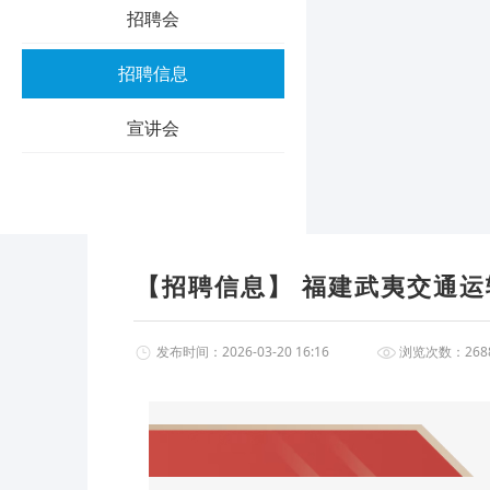
招聘会
招聘信息
宣讲会
【招聘信息】 福建武夷交通
发布时间：2026-03-20 16:16
浏览次数：2688