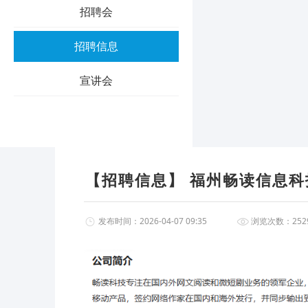
招聘会
招聘信息
宣讲会
【招聘信息】 福州畅读信息科
发布时间：2026-04-07 09:35
浏览次数：2529