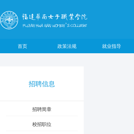
首页
政策法规
就业指导
招聘信息
招聘简章
校招职位