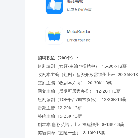
招聘职位（200个）：
短剧编剧（女频-主编也招聘中） 15-30K·13薪
收剧本主编（短剧）薪资开放需福州上班 20-35K·1
短剧主编（收剧本方向） 20-30K·13薪
网文主编（后期可居家办公） 12-20K·13薪
短剧编剧（TOP平台/周末双休） 12-20K·13薪
后期主管 12-20K·13薪
签约主编 15-25K·13薪
剧本本地化-英语，上班福建福州 8-13K·13薪
英语翻译（五险一金） 8-10K·13薪