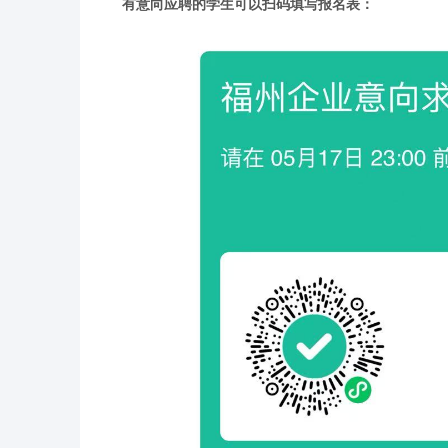
有意向应聘的学生可以扫码填写报名表：