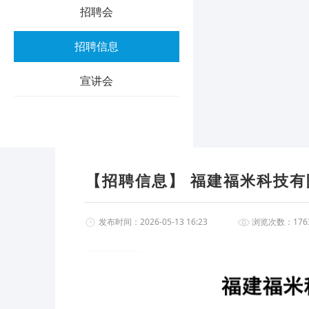
招聘会
招聘信息
宣讲会
【招聘信息】 福建福米科技有
发布时间：2026-05-13 16:23
浏览次数：1763