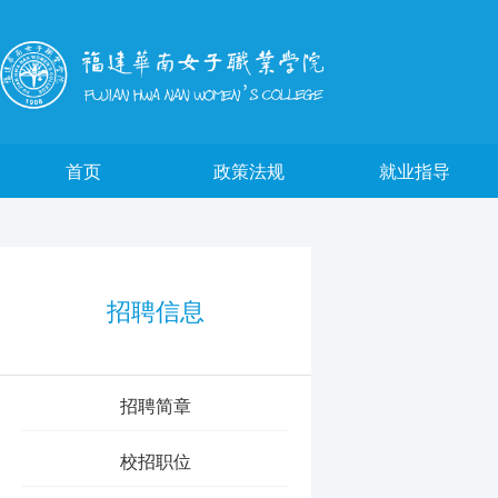
首页
政策法规
就业指导
招聘信息
招聘简章
校招职位