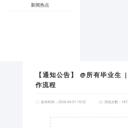
新闻热点
【通知公告】 @所有毕业生 
作流程
发布时间：2026-04-01 10:32
浏览次数：1872