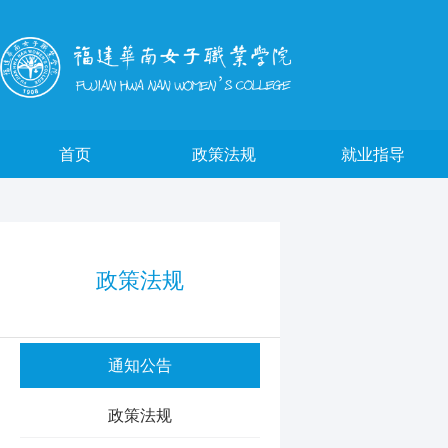
首页
政策法规
就业指导
政策法规
通知公告
政策法规