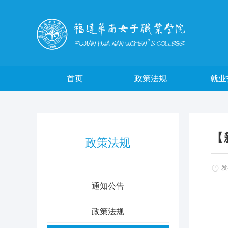
首页
政策法规
就业
【
政策法规
发布
通知公告
政策法规